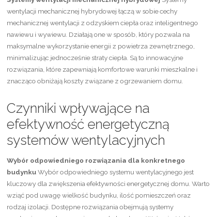
wentylacji mechanicznej hybrydowej łączą w sobie cechy
mechanicznej wentylacji z odzyskiem ciepła oraz inteligentnego
nawiewu i wywiewu. Działają one w sposób, który pozwala na
maksymalne wykorzystanie energii z powietrza zewnętrznego,
minimalizując jednocześnie straty ciepła. Są to innowacyjne
rozwiązania, które zapewniają komfortowe warunki mieszkalne i
znacząco obniżają koszty związane z ogrzewaniem domu.
Czynniki wpływające na
efektywność energetyczną
systemów wentylacyjnych
Wybór odpowiedniego rozwiązania dla konkretnego
budynku
Wybór odpowiedniego systemu wentylacyjnego jest
kluczowy dla zwiększenia efektywności energetycznej domu. Warto
wziąć pod uwagę wielkość budynku, ilość pomieszczeń oraz
rodzaj izolacji. Dostępne rozwiązania obejmują systemy