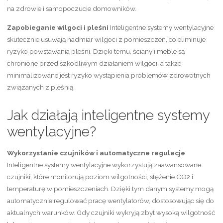
na zdrowie i samopoczucie domowników.
Zapobieganie wilgoci i pleśni
Inteligentne systemy wentylacyjne
skutecznie usuwają nadmiar wilgoci z pomieszczeń, co eliminuje
ryzyko powstawania pleśni. Dzięki temu, ściany i meble są
chronione przed szkodliwym działaniem wilgoci, a także
minimalizowane jest ryzyko wystąpienia problemów zdrowotnych
związanych z pleśnią.
Jak działają inteligentne systemy
wentylacyjne?
Wykorzystanie czujników i automatyczne regulacje
Inteligentne systemy wentylacyjne wykorzystują zaawansowane
czujniki, które monitorują poziom wilgotności, stężenie CO2 i
temperaturę w pomieszczeniach. Dzięki tym danym systemy mogą
automatycznie regulować pracę wentylatorów, dostosowując się do
aktualnych warunków. Gdy czujniki wykryją zbyt wysoką wilgotność