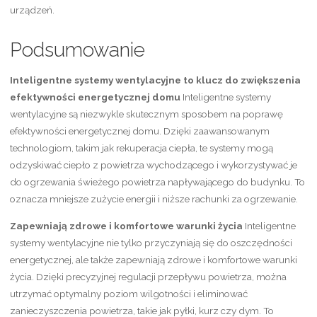
urządzeń.
Podsumowanie
Inteligentne systemy wentylacyjne to klucz do zwiększenia
efektywności energetycznej domu
Inteligentne systemy
wentylacyjne są niezwykle skutecznym sposobem na poprawę
efektywności energetycznej domu. Dzięki zaawansowanym
technologiom, takim jak rekuperacja ciepła, te systemy mogą
odzyskiwać ciepło z powietrza wychodzącego i wykorzystywać je
do ogrzewania świeżego powietrza napływającego do budynku. To
oznacza mniejsze zużycie energii i niższe rachunki za ogrzewanie.
Zapewniają zdrowe i komfortowe warunki życia
Inteligentne
systemy wentylacyjne nie tylko przyczyniają się do oszczędności
energetycznej, ale także zapewniają zdrowe i komfortowe warunki
życia. Dzięki precyzyjnej regulacji przepływu powietrza, można
utrzymać optymalny poziom wilgotności i eliminować
zanieczyszczenia powietrza, takie jak pyłki, kurz czy dym. To